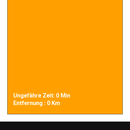
Ungefähre Zeit:
0
Min
Entfernung :
0
Km