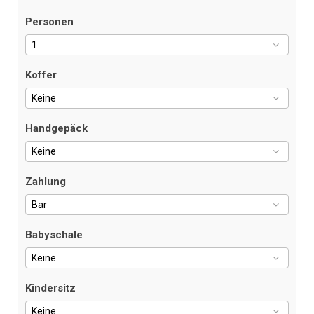
Personen
Koffer
Handgepäck
Zahlung
Babyschale
Kindersitz