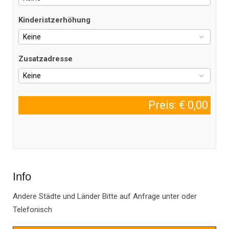
Kinderistzerhöhung
Zusatzadresse
Preis: €
0,00
Info
Andere Städte und Länder Bitte auf Anfrage unter
oder
Telefonisch